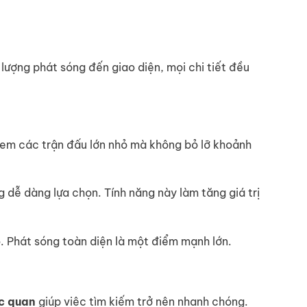
 lượng phát sóng đến giao diện, mọi chi tiết đều
xem các trận đấu lớn nhỏ mà không bỏ lỡ khoảnh
g dễ dàng lựa chọn. Tính năng này làm tăng giá trị
. Phát sóng toàn diện là một điểm mạnh lớn.
ực quan
giúp việc tìm kiếm trở nên nhanh chóng.