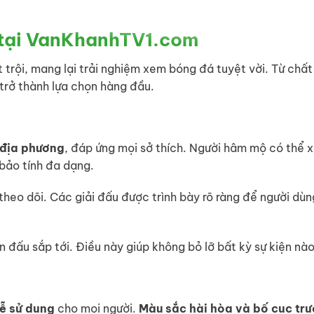
tại
VanKhanhTV1.com
t trội, mang lại trải nghiệm xem bóng đá tuyệt vời. Từ chất
 trở thành lựa chọn hàng đầu.
 địa phương
, đáp ứng mọi sở thích. Người hâm mộ có thể 
bảo tính đa dạng.
 theo dõi. Các giải đấu được trình bày rõ ràng để người dùn
đấu sắp tới. Điều này giúp không bỏ lỡ bất kỳ sự kiện nào
dễ sử dụng
cho mọi người.
Màu sắc hài hòa và bố cục tr