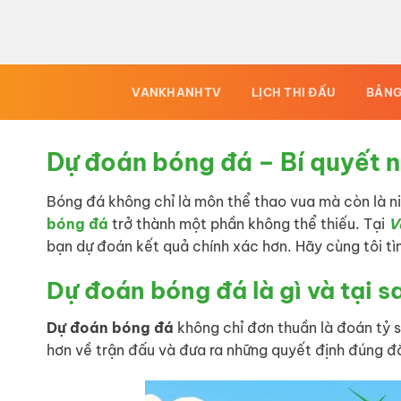
Bỏ
qua
nội
dung
VANKHANHTV
LỊCH THI ĐẤU
BẢNG
Dự đoán bóng đá
– Bí quyết 
Bóng đá không chỉ là môn thể thao vua mà còn là 
bóng đá
trở thành một phần không thể thiếu. Tại
V
bạn dự đoán kết quả chính xác hơn. Hãy cùng tôi t
Dự đoán bóng đá
là gì và tại 
Dự đoán bóng đá
không chỉ đơn thuần là đoán tỷ số
hơn về trận đấu và đưa ra những quyết định đúng đ