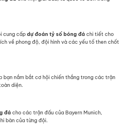
ôi cung cấp
dự đoán tỷ số bóng đá
chi tiết cho
ch về phong độ, đội hình và các yếu tố then chốt
p bạn nắm bắt cơ hội chiến thắng trong các trận
toàn diện.
g đá
cho các trận đấu của Bayern Munich,
hi bàn của từng đội.