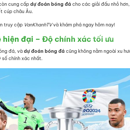
còn cung cấp
dự đoán bóng đá
cho các giải đấu nhỏ hơn,
ết cúp châu Âu.
ần truy cập
VanKhanhTV
và khám phá ngay hôm nay!
hiện đại – Độ chính xác tối ưu
óng đá, và
dự đoán bóng đá
cũng không nằm ngoài xu hư
 số chính xác nhất.