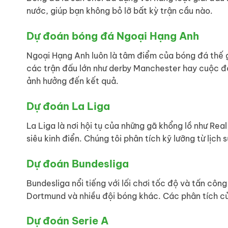
nước, giúp bạn không bỏ lỡ bất kỳ trận cầu nào.
Dự đoán bóng đá Ngoại Hạng Anh
Ngoại Hạng Anh luôn là tâm điểm của bóng đá thế gi
các trận đấu lớn như derby Manchester hay cuộc đố
ảnh hưởng đến kết quả.
Dự đoán La Liga
La Liga là nơi hội tụ của những gã khổng lồ như Re
siêu kinh điển. Chúng tôi phân tích kỹ lưỡng từ lịch
Dự đoán Bundesliga
Bundesliga nổi tiếng với lối chơi tốc độ và tấn côn
Dortmund và nhiều đội bóng khác. Các phân tích của
Dự đoán Serie A