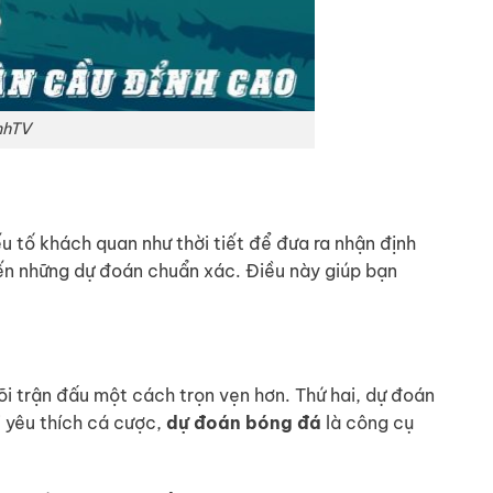
nhTV
ếu tố khách quan như thời tiết để đưa ra nhận định
đến những dự đoán chuẩn xác. Điều này giúp bạn
dõi trận đấu một cách trọn vẹn hơn. Thứ hai, dự đoán
i yêu thích cá cược,
dự đoán bóng đá
là công cụ