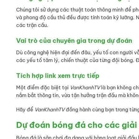
Chúng tôi sử dụng các thuật toán thông minh để phân
và phong độ cầu thủ đều được tính toán kỹ lưỡng. 
các trận cầu.
Vai trò của chuyên gia trong dự đoán
Dù công nghệ hiện đại đến đâu, yếu tố con người v
các yếu tố tâm lý, chiến thuật của từng đội bóng. Đ
Tích hợp link xem trực tiếp
Một điểm đặc biệt tại
VanKhanhTV
là bạn không ch
nắm bắt thông tin, vừa tận hưởng trận đấu mà khôn
Hãy để
VanKhanhTV
đồng hành cùng bạn trong từn
Dự đoán bóng đá
cho các giải
Bóng đá là sân chơi đa dạng với hàng loạt giải đấu