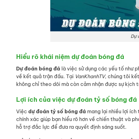
Dự 
Hiểu rõ khái niệm
dự đoán bóng đá
Dự đoán bóng đá
là việc sử dụng các yếu tố như ph
về kết quả trận đấu. Tại
VanKhanhTV
, chúng tôi k
không chỉ theo dõi mà còn cảm nhận được sự kịch tí
Lợi ích của việc
dự đoán tỷ số bóng đá
Việc
dự đoán tỷ số bóng đá
mang lại nhiều lợi ích
chính xác giúp bạn hiểu rõ hơn về chiến thuật và p
hỗ trợ đắc lực để đưa ra quyết định sáng suốt.