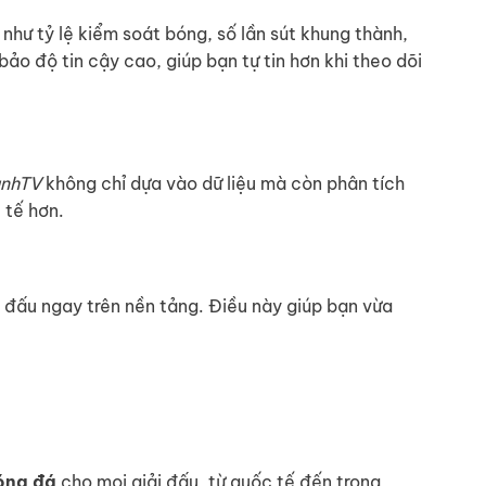
như tỷ lệ kiểm soát bóng, số lần sút khung thành,
ảo độ tin cậy cao, giúp bạn tự tin hơn khi theo dõi
nhTV
không chỉ dựa vào dữ liệu mà còn phân tích
 tế hơn.
 đấu ngay trên nền tảng. Điều này giúp bạn vừa
óng đá
cho mọi giải đấu, từ quốc tế đến trong