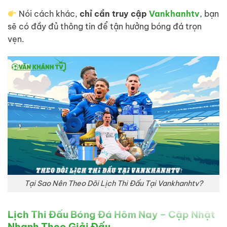
Nói cách khác,
chỉ cần truy cập
Vankhanhtv
, bạn
sẽ có đầy đủ thông tin để tận hưởng bóng đá trọn
vẹn.
Tại Sao Nên Theo Dõi Lịch Thi Đấu Tại Vankhanhtv?
Lịch Thi Đấu Bóng Đá Hôm Nay – Cập Nhật
Nhanh Theo Giải Đấu