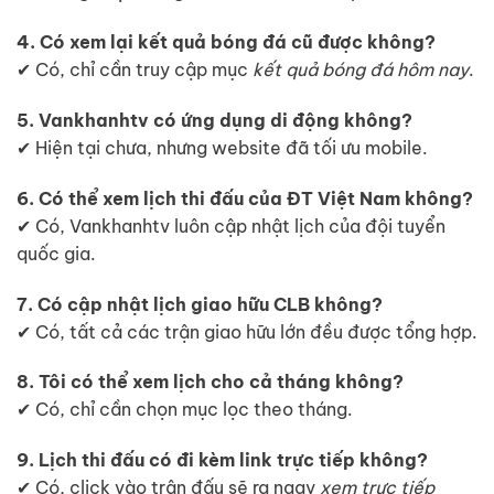
4. Có xem lại kết quả bóng đá cũ được không?
✔ Có, chỉ cần truy cập mục
kết quả bóng đá hôm nay
.
5. Vankhanhtv có ứng dụng di động không?
✔ Hiện tại chưa, nhưng website đã tối ưu mobile.
6. Có thể xem lịch thi đấu của ĐT Việt Nam không?
✔ Có, Vankhanhtv luôn cập nhật lịch của đội tuyển
quốc gia.
7. Có cập nhật lịch giao hữu CLB không?
✔ Có, tất cả các trận giao hữu lớn đều được tổng hợp.
8. Tôi có thể xem lịch cho cả tháng không?
✔ Có, chỉ cần chọn mục lọc theo tháng.
9. Lịch thi đấu có đi kèm link trực tiếp không?
✔ Có, click vào trận đấu sẽ ra ngay
xem trực tiếp