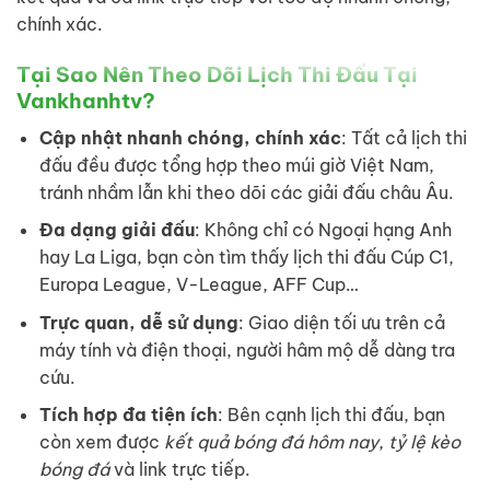
chính xác.
Tại Sao Nên Theo Dõi Lịch Thi Đấu Tại
Vankhanhtv?
Cập nhật nhanh chóng, chính xác
: Tất cả lịch thi
đấu đều được tổng hợp theo múi giờ Việt Nam,
tránh nhầm lẫn khi theo dõi các giải đấu châu Âu.
Đa dạng giải đấu
: Không chỉ có Ngoại hạng Anh
hay La Liga, bạn còn tìm thấy lịch thi đấu Cúp C1,
Europa League, V-League, AFF Cup…
Trực quan, dễ sử dụng
: Giao diện tối ưu trên cả
máy tính và điện thoại, người hâm mộ dễ dàng tra
cứu.
Tích hợp đa tiện ích
: Bên cạnh lịch thi đấu, bạn
còn xem được
kết quả bóng đá hôm nay
,
tỷ lệ kèo
bóng đá
và link trực tiếp.