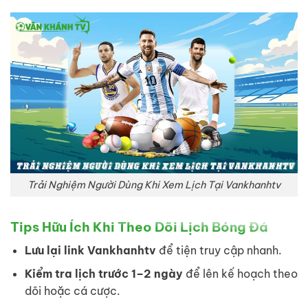
Trải Nghiệm Người Dùng Khi Xem Lịch Tại Vankhanhtv
Tips Hữu Ích Khi Theo Dõi Lịch Bóng Đá
Lưu lại link Vankhanhtv
để tiện truy cập nhanh.
Kiểm tra lịch trước 1–2 ngày
để lên kế hoạch theo
dõi hoặc cá cược.