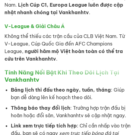
Nam.
Lịch Cúp C1, Europa League luôn được cập
nhật nhanh chóng tại Vankhanhtv
.
V-League & Giải Châu Á
Không thể thiếu các trận cầu của CLB Việt Nam. Từ
V-League, Cúp Quốc Gia đến AFC Champions
League,
người hâm mộ Việt hoàn toàn có thể tra
cứu trên Vankhanhtv
.
Tính Năng Nổi Bật Khi Theo Dõi Lịch Tại
Vankhanhtv
Bảng lịch thi đấu theo ngày, tuần, tháng
: Giúp
bạn dễ dàng lên kế hoạch theo dõi.
Thông báo thay đổi lịch
: Trường hợp trận đấu bị
hoãn hoặc đổi sân, Vankhanhtv sẽ cập nhật ngay.
Link xem trực tiếp tích hợp
: Chỉ cần nhấp vào trận
đấu, bạn sẽ có ngay
xem trực tiếp bóng đá tại