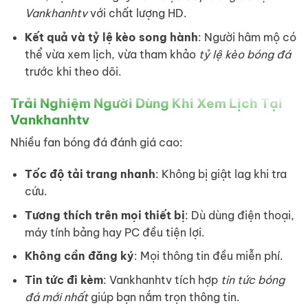
Vankhanhtv
với chất lượng HD.
Kết quả và tỷ lệ kèo song hành
: Người hâm mộ có
thể vừa xem lịch, vừa tham khảo
tỷ lệ kèo bóng đá
trước khi theo dõi.
Trải Nghiệm Người Dùng Khi Xem Lịch Tại
Vankhanhtv
Nhiều fan bóng đá đánh giá cao:
Tốc độ tải trang nhanh
: Không bị giật lag khi tra
cứu.
Tương thích trên mọi thiết bị
: Dù dùng điện thoại,
máy tính bảng hay PC đều tiện lợi.
Không cần đăng ký
: Mọi thông tin đều miễn phí.
Tin tức đi kèm
: Vankhanhtv tích hợp
tin tức bóng
đá mới nhất
giúp bạn nắm trọn thông tin.