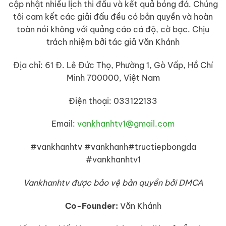
cập nhật nhiều lịch thi đấu và kết quả bóng đá. Chúng
tôi cam kết các giải đấu đều có bản quyền và hoàn
toàn nói không với quảng cáo cá độ, cờ bạc. Chịu
trách nhiệm bởi tác giả Văn Khánh
Địa chỉ: 61 Đ. Lê Đức Thọ, Phường 1, Gò Vấp, Hồ Chí
Minh 700000, Việt Nam
Điện thoại: 033122133
Email:
vankhanhtv1@gmail.com
#vankhanhtv #vankhanh#tructiepbongda
#vankhanhtv1
Vankhanhtv được bảo vệ bản quyền bởi DMCA
Co-Founder:
Văn Khánh