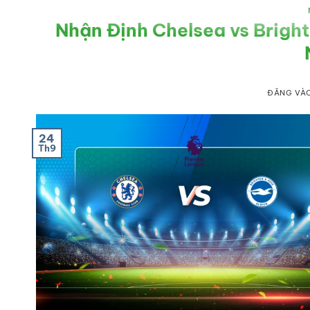
Nhận Định Chelsea vs Brigh
ĐĂNG VÀ
24
Th9