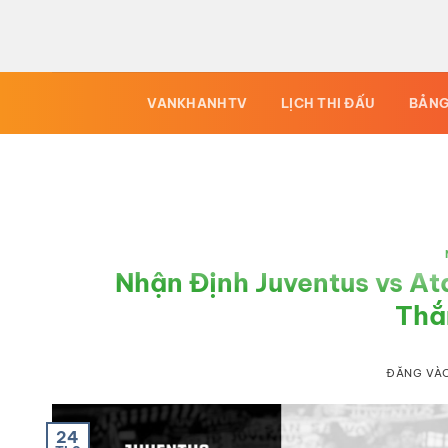
Bỏ
qua
nội
dung
VANKHANHTV
LỊCH THI ĐẤU
BẢNG
Nhận Định Juventus vs At
Thắ
ĐĂNG VÀ
24