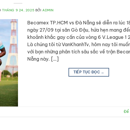
O
THÁNG 9 24, 2025
BỞI
ADMIN
Becamex TP.HCM vs Đà Nẵng sẽ diễn ra lúc 1
ngày 27/09 tại sân Gò Đậu, hứa hẹn mang đế
khoảnh khắc gay cấn của vòng 6 V.League 1 
Là chúng tôi từ VanKhanhTv, hôm nay tôi muốn
với bạn những phân tích sâu sắc về trận Bec
Nẵng này. […]
TIẾP TỤC ĐỌC
→
Để 