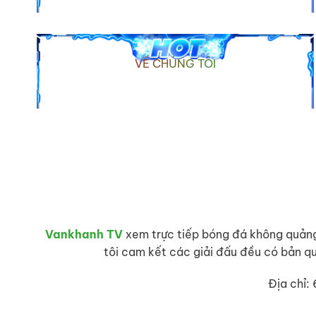
VỀ CHÚNG TÔI
Vankhanh TV
xem trực tiếp bóng đá không quản
tôi cam kết các giải đấu đều có bản qu
Địa chỉ: