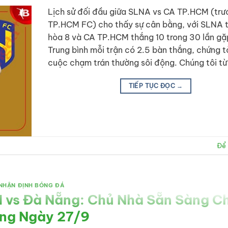
Lịch sử đối đầu giữa SLNA vs CA TP.HCM (trư
TP.HCM FC) cho thấy sự cân bằng, với SLNA t
hòa 8 và CA TP.HCM thắng 10 trong 30 lần gặ
Trung bình mỗi trận có 2.5 bàn thắng, chứng 
cuộc chạm trán thường sôi động. Chúng tôi từ
TIẾP TỤC ĐỌC
→
Để 
NHẬN ĐỊNH BÓNG ĐÁ
vs Đà Nẵng: Chủ Nhà Sẵn Sàng C
ng Ngày 27/9