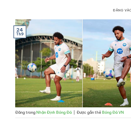
ĐĂNG VÀ
24
Th9
Đăng trong
Nhận Định Bóng Đá
|
Được gắn thẻ
Bóng Đá VN