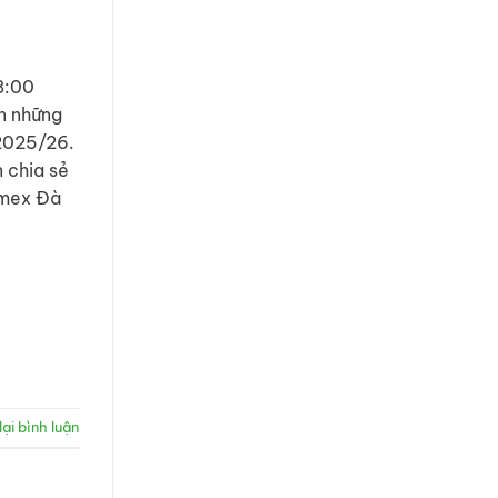
8:00
n những
2025/26.
 chia sẻ
amex Đà
lại bình luận