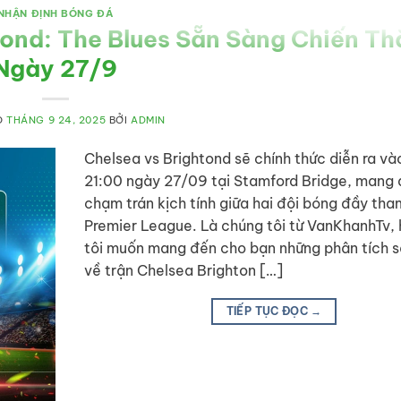
NHẬN ĐỊNH BÓNG ĐÁ
tond: The Blues Sẵn Sàng Chiến T
Ngày 27/9
O
THÁNG 9 24, 2025
BỞI
ADMIN
Chelsea vs Brightond sẽ chính thức diễn ra và
21:00 ngày 27/09 tại Stamford Bridge, mang
chạm trán kịch tính giữa hai đội bóng đầy tha
Premier League. Là chúng tôi từ VanKhanhTv,
tôi muốn mang đến cho bạn những phân tích s
về trận Chelsea Brighton […]
TIẾP TỤC ĐỌC
→