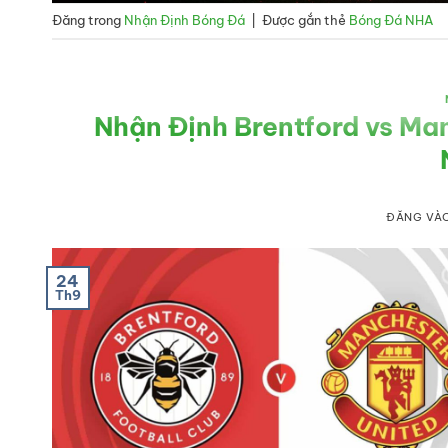
Đăng trong
Nhận Định Bóng Đá
|
Được gắn thẻ
Bóng Đá NHA
Nhận Định Brentford vs Ma
ĐĂNG VÀ
24
Th9