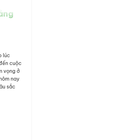
hắng
o lúc
 đến cuộc
m vọng ở
 hôm nay
âu sắc