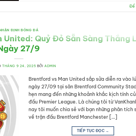
Để 
NHẬN ĐỊNH BÓNG ĐÁ
n United: Quỷ Đỏ Sẵn Sàng Thắng 
Ngày 27/9
O
THÁNG 9 24, 2025
BỞI
ADMIN
Brentford vs Man United sắp sửa diễn ra vào l
ngày 27/09 tại sân Brentford Community Stad
hẹn mang đến những khoảnh khắc kịch tính c
đấu Premier League. Là chúng tôi từ VanKhan
nay tôi muốn chia sẻ với bạn những phân tích 
về trận đấu Brentford Manchester […]
TIẾP TỤC ĐỌC
→