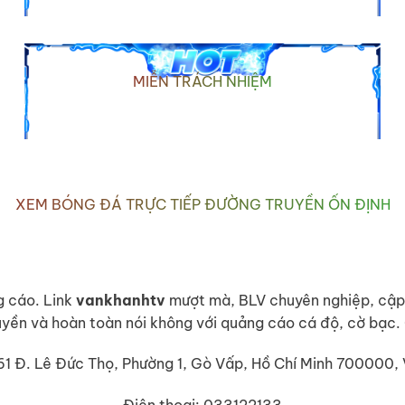
MIỄN TRÁCH NHIỆM
XEM BÓNG ĐÁ TRỰC TIẾP ĐƯỜNG TRUYỀN ỔN ĐỊNH
g cáo. Link
vankhanhtv
mượt mà, BLV chuyên nghiệp, cập 
yền và hoàn toàn nói không với quảng cáo cá độ, cờ bạc. 
 61 Đ. Lê Đức Thọ, Phường 1, Gò Vấp, Hồ Chí Minh 700000,