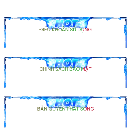
ĐIỀU KHOẢN SỬ DỤNG
CHÍNH SÁCH BẢO MẬT
BẢN QUYỀN PHÁT SÓNG