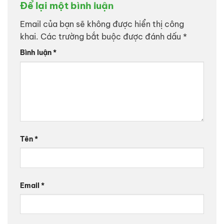
Để lại một bình luận
Email của bạn sẽ không được hiển thị công
khai.
Các trường bắt buộc được đánh dấu
*
Bình luận
*
Tên
*
Email
*