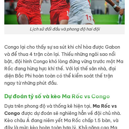
Lịch sử đối đầu và phong độ hai đội
Congo lại cho thấy sự sa sút khi chỉ hòa được Gabon
và để thua 4 trận còn lại. Thiếu những ngôi sao nổi
bật, đội hình Congo khó lòng đứng vững trước một Ma
Rốc đang hừng hực khí thế. Với lợi thế sân nhà, đại
diện Bắc Phi hoàn toàn có thể kiểm soát thế trận
ngay từ những phút đầu.
Dự đoán tỷ số và kèo Ma Rốc vs Congo
Dựa trên phong độ và thống kê hiện tại,
Ma Rốc vs
Congo
được dự đoán sẽ nghiêng hẳn về đội chủ nhà.
Kèo châu Á đang niêm yết Ma Rốc chấp 1.5 bàn, và
đây là mức kèo hoàn toàn hợp lý. Khả năng cao Ma