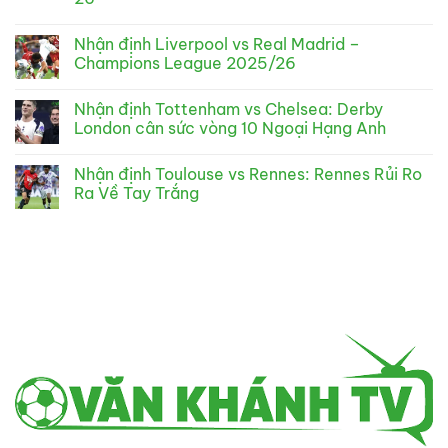
Nhận định Liverpool vs Real Madrid –
Champions League 2025/26
Nhận định Tottenham vs Chelsea: Derby
London cân sức vòng 10 Ngoại Hạng Anh
Nhận định Toulouse vs Rennes: Rennes Rủi Ro
Ra Về Tay Trắng