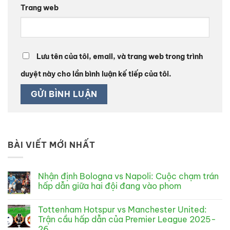
Trang web
Lưu tên của tôi, email, và trang web trong trình
duyệt này cho lần bình luận kế tiếp của tôi.
BÀI VIẾT MỚI NHẤT
Nhận định Bologna vs Napoli: Cuộc chạm trán
hấp dẫn giữa hai đội đang vào phom
Tottenham Hotspur vs Manchester United:
Trận cầu hấp dẫn của Premier League 2025-
26