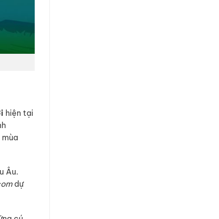
i
hiện tại
nh
A mùa
u Âu.
com
dự
ững cú