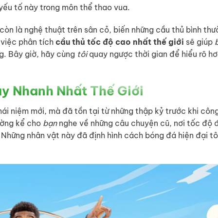
 yếu tố này trong môn thể thao vua.
còn là nghệ thuật trên sân cỏ, biến những cầu thủ bình th
 việc phân tích
cầu thủ tốc độ cao nhất thế giới
sẽ giúp
ng. Bây giờ, hãy cùng
tôi
quay ngược thời gian để hiểu rõ hơ
y Nhanh Nhất Thế Giới
hái niệm mới, mà đã tồn tại từ những thập kỷ trước khi côn
ờng kể cho
bạn
nghe về những câu chuyện cũ, nơi tốc độ 
 Những nhân vật này đã định hình cách bóng đá hiện đại tô