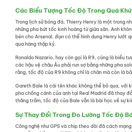
Các Biểu Tượng Tốc Độ Trong Quá Khứ
Trong lịch sử bóng đá, Thierry Henry là một trong n
những pha bứt tốc kinh hoàng từ giữa sân. Anh khôn
bén cho Arsenal.
Bạn
có thể hình dung Henry lướt q
qua hàng thập kỷ.
Ronaldo Nazario, hay còn gọi là R9, cũng là biểu t
các hậu vệ châu Âu phải run sợ bằng những pha solo
rằng, tốc độ của R9 không chỉ là chân mà còn là bản
Gareth Bale là cái tên khác không thể bỏ qua, với 
pha chồng cánh của anh tại Real Madrid đã thay đổi
thăng trầm, tốc độ của Bale vẫn là bài học về sự ki
Sự Thay Đổi Trong Đo Lường Tốc Độ B
Công nghệ như GPS và chip theo dõi đã cách mạng