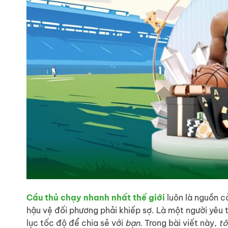
Cầu thủ chạy nhanh nhất thế giới
luôn là nguồn c
hậu vệ đối phương phải khiếp sợ. Là một người yêu 
lục tốc độ để chia sẻ với
bạn
. Trong bài viết này,
tô