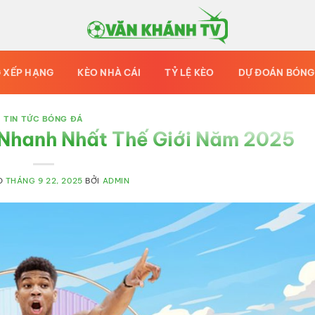
 XẾP HẠNG
KÈO NHÀ CÁI
TỶ LỆ KÈO
DỰ ĐOÁN BÓNG
TIN TỨC BÓNG ĐÁ
 Nhanh Nhất Thế Giới Năm 2025
O
THÁNG 9 22, 2025
BỞI
ADMIN