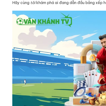
Hãy cùng
tôi
khám phá ai đang dẫn đầu bảng xếp h