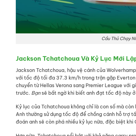
Cầu Thủ Chạy Nh
Jackson Tchatchoua Và Kỷ Lục Mới Lậ
Jackson Tchatchoua, hậu vệ cánh của Wolverhampt
với tốc độ tối đa 37.3 km/h trong trận gặp Everto
chuyển từ Hellas Verona sang Premier League với g
trước.
Bạn
sẽ bất ngờ khi biết anh đạt tốc độ này ở
Kỷ lục của Tchatchoua không chỉ là con số mà còn l
Anh thường sử dụng tốc độ để chồng cánh hỗ trợ tấn
đoán anh sẽ còn phá nhiều kỷ lục nữa, đặc biệt 
Hơn nữa, Tchatchoua nổi bật với khả năng carry pr