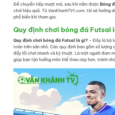
Để chuyển tiếp mượt mà, sau khi nắm được
Bóng đá
chơi hiệu quả. Từ
VanKhanhTV1.com
, tôi sẽ hướng 
phổ biến khi tham gia.
Quy định chơi bóng đá Futsal l
Quy định chơi bóng đá Futsal là gì?
– Đây là bộ l
toàn trên sân nhỏ. Các quy định bao gồm số lượng c
đẩy lối chơi nhanh và kỹ thuật. Là một người đam m
giúp bạn tận hưởng môn thể thao này hơn, tránh nh