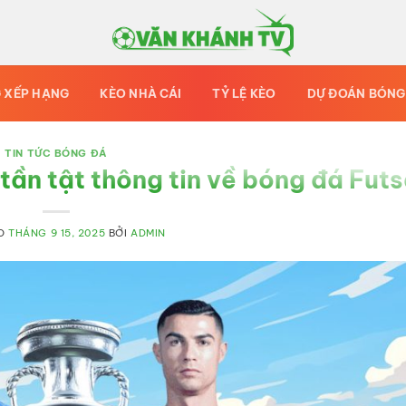
 XẾP HẠNG
KÈO NHÀ CÁI
TỶ LỆ KÈO
DỰ ĐOÁN BÓNG
TIN TỨC BÓNG ĐÁ
 tần tật thông tin về bóng đá Futs
ÀO
THÁNG 9 15, 2025
BỞI
ADMIN