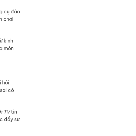
ng cụ đào
n chơi
ừ kinh
ủa môn
 hỏi
tsal có
h TV
tin
úc đẩy sự