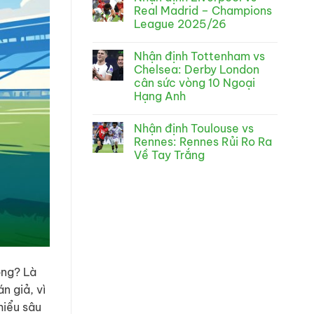
Real Madrid – Champions
League 2025/26
Nhận định Tottenham vs
Chelsea: Derby London
cân sức vòng 10 Ngoại
Hạng Anh
Nhận định Toulouse vs
Rennes: Rennes Rủi Ro Ra
Về Tay Trắng
ông? Là
n giả, vì
hiểu sâu