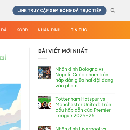
LINK TRUY CẬP XEM BÓNG ĐÁ TRỰC TIẾP
 ĐÁ
KQBD
NHẬN ĐỊNH
TIN TỨC
BÀI VIẾT MỚI NHẤT
al
Nhận định Bologna vs
Napoli: Cuộc chạm trán
hấp dẫn giữa hai đội đang
vào phom
Tottenham Hotspur vs
Manchester United: Trận
cầu hấp dẫn của Premier
League 2025-26
Nhận định Liverpool vs