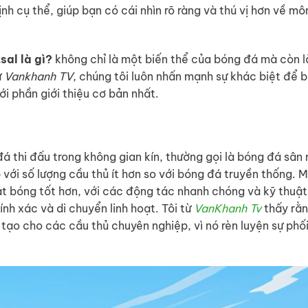
ịnh cụ thể, giúp bạn có cái nhìn rõ ràng và thú vị hơn về mô
sal là gì?
không chỉ là một biến thể của bóng đá mà còn 
ừ
Vankhanh TV
, chúng tôi luôn nhấn mạnh sự khác biệt để 
ới phần giới thiệu cơ bản nhất.
á thi đấu trong không gian kín, thường gọi là bóng đá sân
p với số lượng cầu thủ ít hơn so với bóng đá truyền thống. 
át bóng tốt hơn, với các động tác nhanh chóng và kỹ thuật
nh xác và di chuyển linh hoạt. Tôi từ
VanKhanh Tv
thấy rằn
o tạo cho các cầu thủ chuyên nghiệp, vì nó rèn luyện sự phố