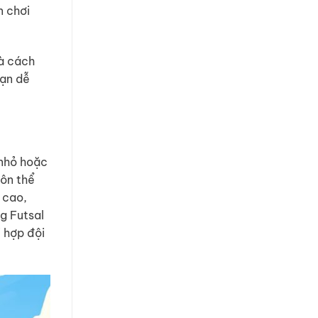
n chơi
là cách
bạn dễ
 nhỏ hoặc
Môn thể
 cao,
g Futsal
i hợp đội