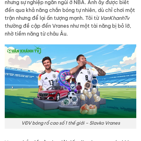
nhưng sự nghiệp ngắn ngủi ở NBA. Anh ấy được biết
đến qua khả năng chắn bóng tự nhiên, dù chỉ chơi một
trận nhưng để lại ấn tượng mạnh. Tôi từ
VanKhanhTv
thường đề cập đến Vranes như một tài năng bị bỏ lỡ,
nhờ tiềm năng từ châu Âu.
VĐV bóng rổ cao số 1 thế giới – Slavko Vranes