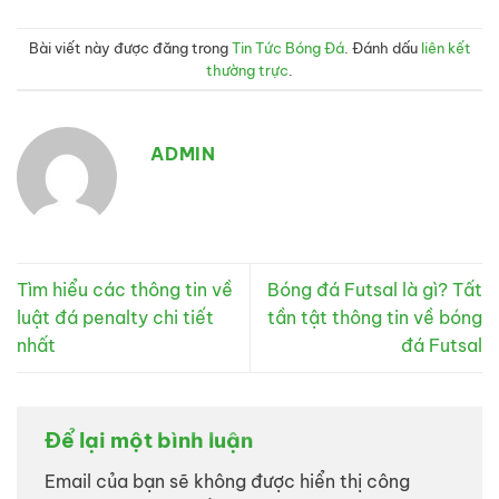
Bài viết này được đăng trong
Tin Tức Bóng Đá
. Đánh dấu
liên kết
thường trực
.
ADMIN
Tìm hiểu các thông tin về
Bóng đá Futsal là gì? Tất
luật đá penalty chi tiết
tần tật thông tin về bóng
nhất
đá Futsal
Để lại một bình luận
Email của bạn sẽ không được hiển thị công