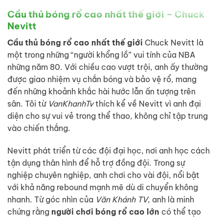
Cầu thủ bóng rổ cao nhất thế giới – Chuck
Nevitt
Cầu thủ bóng rổ cao nhất thế giới
Chuck Nevitt là
một trong những “người khổng lồ” vui tính của NBA
những năm 80. Với chiều cao vượt trội, anh ấy thường
được giao nhiệm vụ chắn bóng và bảo vệ rổ, mang
đến những khoảnh khắc hài hước lẫn ấn tượng trên
sân. Tôi từ
VanKhanhTv
thích kể về Nevitt vì anh đại
diện cho sự vui vẻ trong thể thao, không chỉ tập trung
vào chiến thắng.
Nevitt phát triển từ các đội đại học, nơi anh học cách
tận dụng thân hình để hỗ trợ đồng đội. Trong sự
nghiệp chuyên nghiệp, anh chơi cho vài đội, nổi bật
với khả năng rebound mạnh mẽ dù di chuyển không
nhanh. Từ góc nhìn của
Văn Khánh TV
, anh là minh
chứng rằng
người chơi bóng rổ cao lớn
có thể tạo