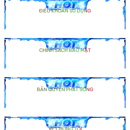
ĐIỀU KHOẢN SỬ DỤNG
CHÍNH SÁCH BẢO MẬT
BẢN QUYỀN PHÁT SÓNG
VỀ CHÚNG TÔI