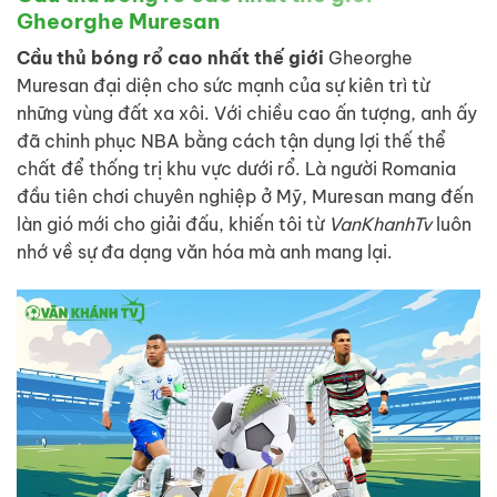
Gheorghe Muresan
Cầu thủ bóng rổ cao nhất thế giới
Gheorghe
Muresan đại diện cho sức mạnh của sự kiên trì từ
những vùng đất xa xôi. Với chiều cao ấn tượng, anh ấy
đã chinh phục NBA bằng cách tận dụng lợi thế thể
chất để thống trị khu vực dưới rổ. Là người Romania
đầu tiên chơi chuyên nghiệp ở Mỹ, Muresan mang đến
làn gió mới cho giải đấu, khiến tôi từ
VanKhanhTv
luôn
nhớ về sự đa dạng văn hóa mà anh mang lại.