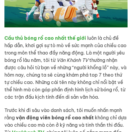
Cầu thủ bóng rổ cao nhất thế giới
luôn là chủ đề
hấp dẫn, khơi gợi sự tò mò về sức mạnh của chiều cao
trong môn thể thao đầy năng động. Là một người yêu
bóng rổ lâu năm, tôi từ
Văn Khánh TV
thường nhận
được câu hỏi từ bạn về những “người khổng lồ” này, và
hôm nay, chúng ta sẽ cùng khám phá top 7 theo thứ
tự chiều cao. Những cái tên này không chỉ nổi bật về
thể hình mà còn góp phần định hình lịch sử bóng rổ, từ
các trận đấu kịch tính đến di sản văn hóa.
Trước khi đi sâu vào danh sách, tôi muốn nhấn mạnh
rằng
vận động viên bóng rổ cao nhất
không chỉ dựa
vào chiều cao mà còn ở kỹ năng và tinh thần thi đấu.