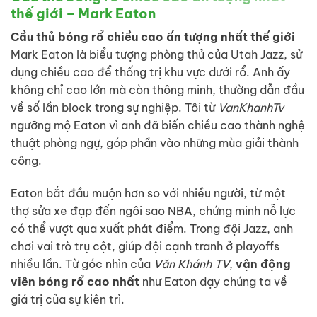
thế giới – Mark Eaton
Cầu thủ bóng rổ chiều cao ấn tượng nhất thế giới
Mark Eaton là biểu tượng phòng thủ của Utah Jazz, sử
dụng chiều cao để thống trị khu vực dưới rổ. Anh ấy
không chỉ cao lớn mà còn thông minh, thường dẫn đầu
về số lần block trong sự nghiệp. Tôi từ
VanKhanhTv
ngưỡng mộ Eaton vì anh đã biến chiều cao thành nghệ
thuật phòng ngự, góp phần vào những mùa giải thành
công.
Eaton bắt đầu muộn hơn so với nhiều người, từ một
thợ sửa xe đạp đến ngôi sao NBA, chứng minh nỗ lực
có thể vượt qua xuất phát điểm. Trong đội Jazz, anh
chơi vai trò trụ cột, giúp đội cạnh tranh ở playoffs
nhiều lần. Từ góc nhìn của
Văn Khánh TV
,
vận động
viên bóng rổ cao nhất
như Eaton dạy chúng ta về
giá trị của sự kiên trì.