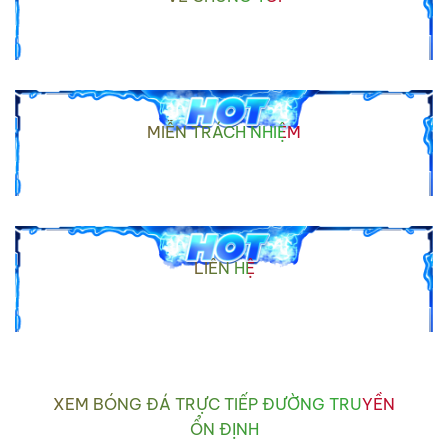
MIỄN TRÁCH NHIỆM
LIÊN HỆ
XEM BÓNG ĐÁ TRỰC TIẾP ĐƯỜNG TRUYỀN
ỔN ĐỊNH